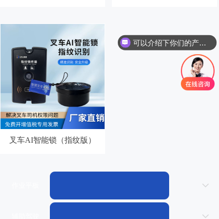
可以介绍下你们的产品么？
你们是怎么收费的呢？
叉车AI智能锁（指纹版）
作业平板
辅助驾驶