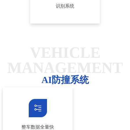
识别系统
VEHICLE
MANAGEMENT
AI防撞系统
整车数据全量快