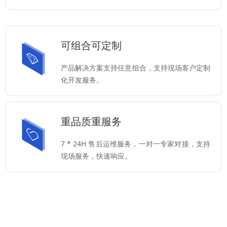
可组合可定制
产品解决方案支持任意组合，支持现场客户定制
化开发服务。
重品质重服务
7 * 24H 售后运维服务，一对一专家对接，支持
现场服务，快速响应。