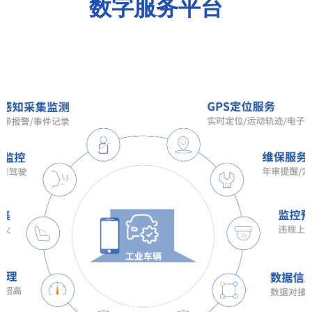
数字服务平台