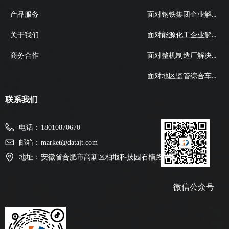
面对钢铁集团企业解决方案
产品服务
面对能源化工企业解决方案
关于我们
面对整机制造厂解决方案
商务合作
面对地区监管综合车辆管理解决方案
联系我们
电话：
18010870670
邮箱：
market@datajt.com
地址：
安徽省合肥市高新区柏堰科技园石楠路9号
微信公众号