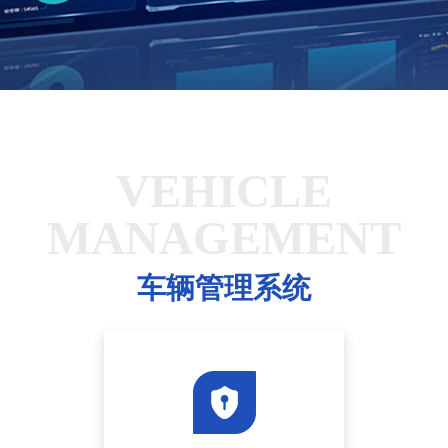
VEHICLE
MANAGEMENT
车辆管理系统