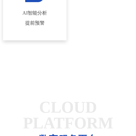
AI智能分析
提前预警
CLOUD
PLATFORM