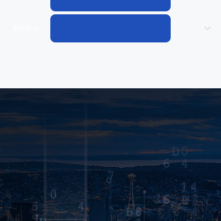
系统平台
ABOUT US
关于我们
1500+
20+