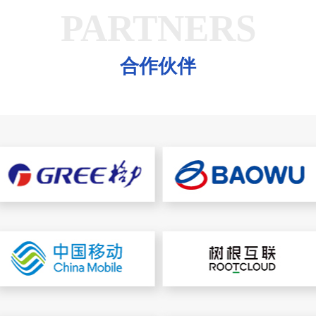
PARTNERS
合作伙伴