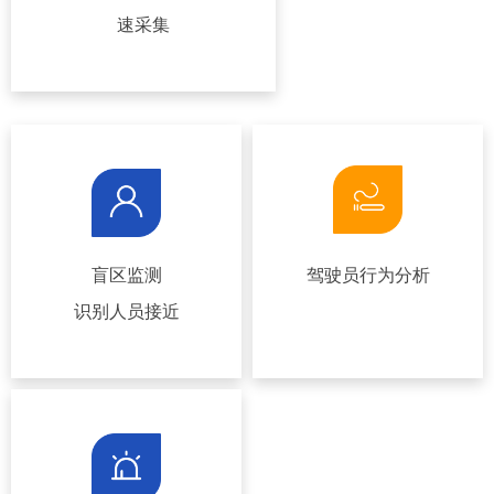
速采集
盲区监测
驾驶员行为分析
识别人员接近