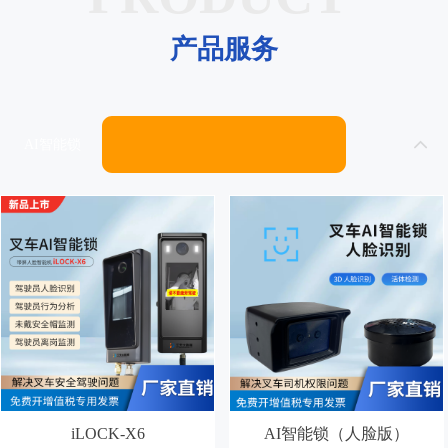
产品服务
AI智能锁
iLOCK-X6
AI智能锁（人脸版）