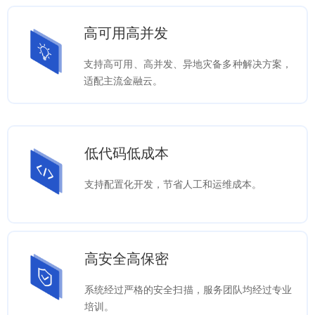
高可用高并发
支持高可用、高并发、异地灾备多种解决方案，
适配主流金融云。
低代码低成本
支持配置化开发，节省人工和运维成本。
高安全高保密
系统经过严格的安全扫描，服务团队均经过专业
培训。