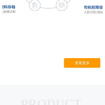
查看更多
PRODUCT