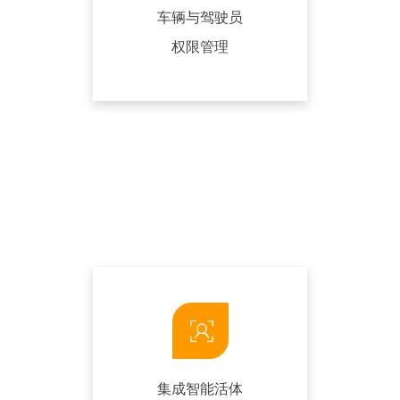
车辆与驾驶员
权限管理
集成智能活体