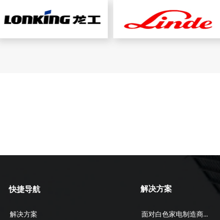
解决方案
快捷导航
面对白色家电制造商解决方案
解决方案